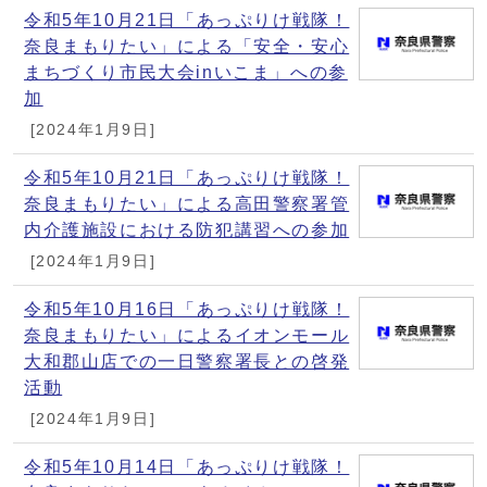
令和5年10月21日「あっぷりけ戦隊！
奈良まもりたい」による「安全・安心
まちづくり市民大会inいこま」への参
加
[2024年1月9日]
令和5年10月21日「あっぷりけ戦隊！
奈良まもりたい」による高田警察署管
内介護施設における防犯講習への参加
[2024年1月9日]
令和5年10月16日「あっぷりけ戦隊！
奈良まもりたい」によるイオンモール
大和郡山店での一日警察署長との啓発
活動
[2024年1月9日]
令和5年10月14日「あっぷりけ戦隊！