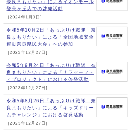
奈良まもりたい」によるイオンモール
登美ヶ丘店での啓発活動
[2024年1月9日]
令和5年10月2日「あっぷりけ戦隊！奈
良まもりたい」による「全国地域安全
運動奈良県民大会」への参加
[2023年12月27日]
令和5年9月24日「あっぷりけ戦隊！奈
良まもりたい」による「ナラセーフテ
ィプロジェクト」における啓発活動
[2023年12月27日]
令和5年8月26日「あっぷりけ戦隊！奈
良まもりたい」による「キッズドリー
ムチャレンジ」における啓発活動
[2023年12月27日]