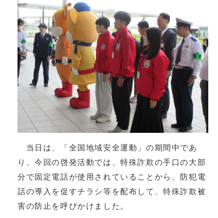
当日は、「全国地域安全運動」の期間中であ
り、今回の啓発活動では、特殊詐欺の手口の大部
分で固定電話が使用されていることから、防犯電
話の導入を促すチラシ等を配布して、特殊詐欺被
害の防止を呼びかけました。