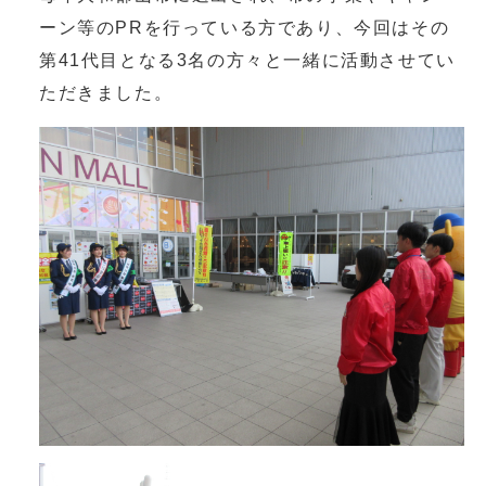
ーン等のPRを行っている方であり、今回はその
第41代目となる3名の方々と一緒に活動させてい
ただきました。