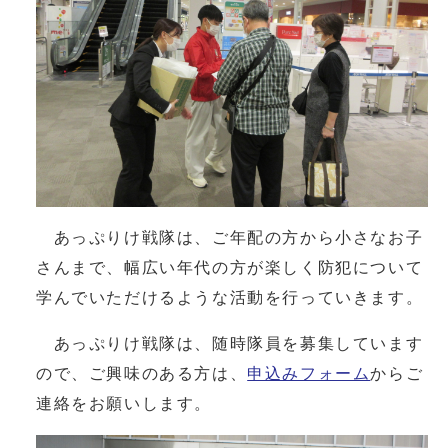
あっぷりけ戦隊は、ご年配の方から小さなお子
さんまで、幅広い年代の方が楽しく防犯について
学んでいただけるような活動を行っていきます。
あっぷりけ戦隊は、随時隊員を募集しています
ので、ご興味のある方は、
申込みフォーム
からご
連絡をお願いします。