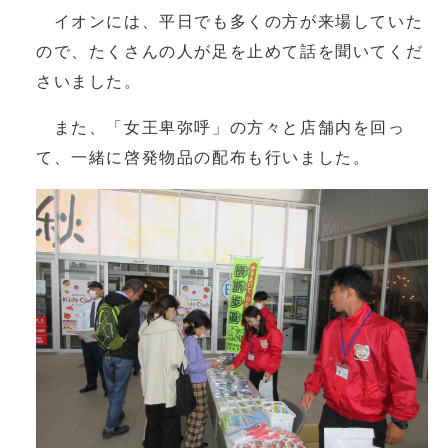
イオンには、平日でも多くの方が来場していた
ので、たくさんの人が足を止めて話を聞いてくだ
さいました。
また、「女王卑弥呼」の方々と店舗内を回っ
て、一緒に啓発物品の配布も行いました。