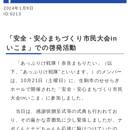
2024年1月9日
ID:6213
「安全・安心まちづくり市民大会in
いこま」での啓発活動
「あっぷりけ戦隊！奈良まもりたい」（以
下、"あっぷりけ戦隊"といいます。）のメンバー
は、10月21日（土曜日）に、生駒市のせせらぎ
ホールで開催された「安全・安心まちづくり市民
大会inいこま」に参加しました。
当日は、感謝状贈呈式等の式典も行われてお
り、その厳かな雰囲気に少し緊張しましたが、ナ
ポくんとナピちゃんも応援に駆けつけていたの