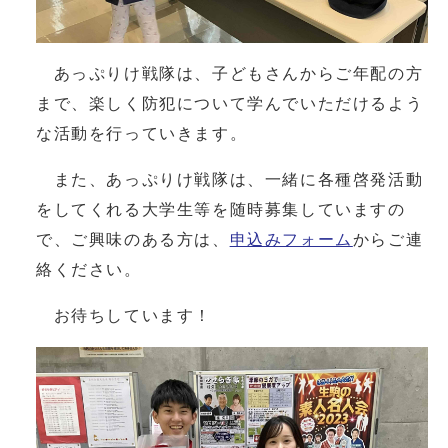
あっぷりけ戦隊は、子どもさんからご年配の方
まで、楽しく防犯について学んでいただけるよう
な活動を行っていきます。
また、あっぷりけ戦隊は、一緒に各種啓発活動
をしてくれる大学生等を随時募集していますの
で、ご興味のある方は、
申込みフォーム
からご連
絡ください。
お待ちしています！