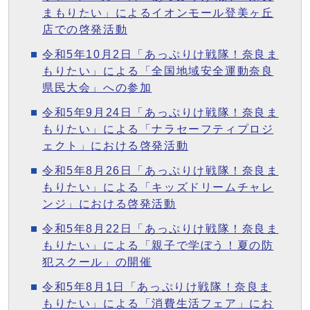
まもりたい」によるイオンモール登美ヶ丘
店での啓発活動
令和5年10月2日「あっぷりけ戦隊！奈良ま
もりたい」による「全国地域安全運動奈良
県民大会」への参加
令和5年9月24日「あっぷりけ戦隊！奈良ま
もりたい」による「ナラセーフティプロジ
ェクト」における啓発活動
令和5年8月26日「あっぷりけ戦隊！奈良ま
もりたい」による「キッズドリームチャレ
ンジ」における啓発活動
令和5年8月22日「あっぷりけ戦隊！奈良ま
もりたい」による「親子で学ぼう！夏の防
犯スクール」の開催
令和5年8月1日「あっぷりけ戦隊！奈良ま
もりたい」による「消費生活フェア」にお