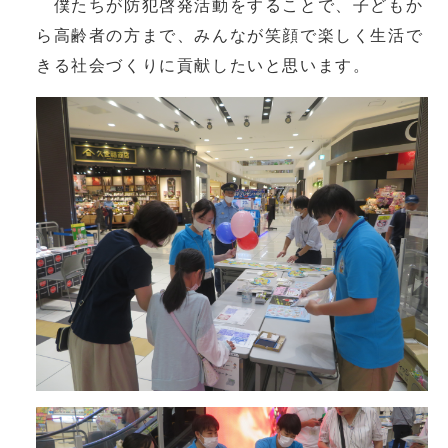
僕たちが防犯啓発活動をすることで、子どもか
ら高齢者の方まで、みんなが笑顔で楽しく生活で
きる社会づくりに貢献したいと思います。