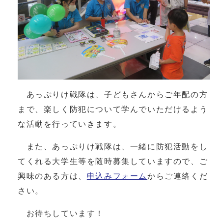
あっぷりけ戦隊は、子どもさんからご年配の方
まで、楽しく防犯について学んでいただけるよう
な活動を行っていきます。
また、あっぷりけ戦隊は、一緒に防犯活動をし
てくれる大学生等を随時募集していますので、ご
興味のある方は、
申込みフォーム
からご連絡くだ
さい。
お待ちしています！