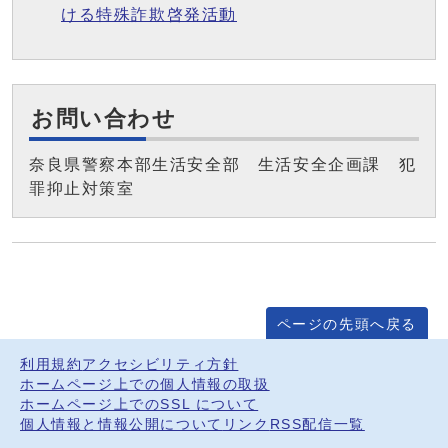
ける特殊詐欺啓発活動
お問い合わせ
奈良県警察本部生活安全部 生活安全企画課 犯
罪抑止対策室
ページの先頭へ戻る
利用規約
アクセシビリティ方針
ホームページ上での個人情報の取扱
ホームページ上でのSSL について
個人情報と情報公開について
リンク
RSS配信一覧