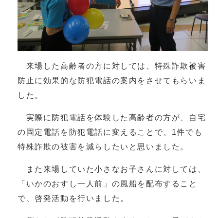
来場した高齢者の方に対しては、特殊詐欺被害
防止に効果的な防犯電話の案内をさせてもらいま
した。
実際に防犯電話を体験した高齢者の方が、自宅
の固定電話を防犯電話に変えることで、1件でも
特殊詐欺の被害を減らしたいと思いました。
また来場していた小さなお子さんに対しては、
「いかのおすし一人前」の風船を配布すること
で、啓発活動を行いました。