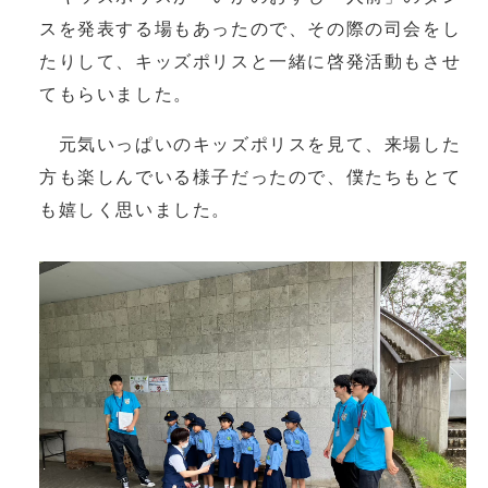
スを発表する場もあったので、その際の司会をし
たりして、キッズポリスと一緒に啓発活動もさせ
てもらいました。
元気いっぱいのキッズポリスを見て、来場した
方も楽しんでいる様子だったので、僕たちもとて
も嬉しく思いました。