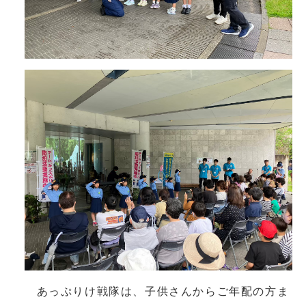
あっぷりけ戦隊は、子供さんからご年配の方ま