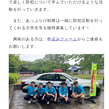
で楽しく防犯について学んでいただけるような活
動を行っていきます。
また、あっぷりけ戦隊は一緒に防犯活動を行っ
てくれる大学生等を随時募集しています！
興味のある方は、
申込みフォーム
からご連絡を
お願いします。