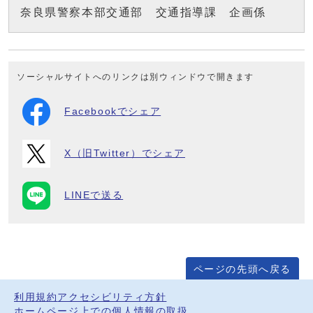
奈良県警察本部交通部 交通指導課 企画係
ソーシャルサイトへのリンクは別ウィンドウで開きます
Facebookでシェア
X（旧Twitter）でシェア
LINEで送る
ページの先頭へ戻る
利用規約
アクセシビリティ方針
ホームページ上での個人情報の取扱