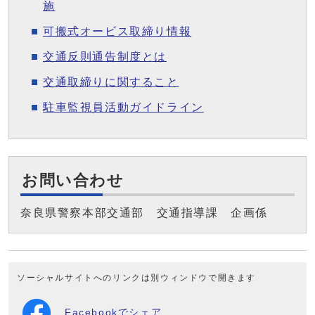
施
可搬式オービス取締り情報
交通反則通告制度とは
交通取締りに関すること
駐車監視員活動ガイドライン
お問い合わせ
奈良県警察本部交通部 交通指導課 企画係
ソーシャルサイトへのリンクは別ウィンドウで開きます
Facebookでシェア