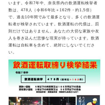
います。令和7年中、奈良県内の飲酒運転検挙者
数は、478人（令和6年比＋162件・約1,5倍）
で、過去10年間でみて最多となり、多くの飲酒運
転者が検挙されています。飲酒運転の代償は、罰
則だけではありません。あなたの大切な家族や友
人を巻き込んだ悲惨な現実が待っています。飲酒
運転は自転車を含めて、絶対にしないでくださ
い。