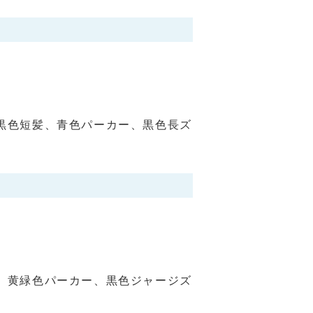
、黒色短髪、青色パーカー、黒色長ズ
型、黄緑色パーカー、黒色ジャージズ