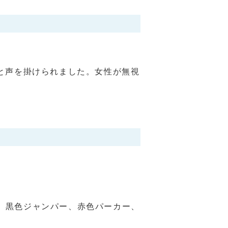
と声を掛けられました。女性が無視
。
型、黒色ジャンパー、赤色パーカー、