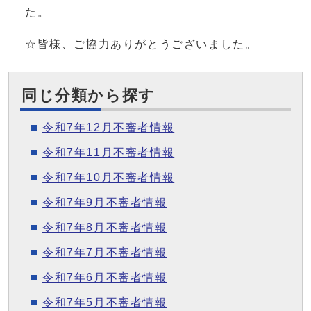
た。
☆皆様、ご協力ありがとうございました。
同じ分類から探す
令和7年12月不審者情報
令和7年11月不審者情報
令和7年10月不審者情報
令和7年9月不審者情報
令和7年8月不審者情報
令和7年7月不審者情報
令和7年6月不審者情報
令和7年5月不審者情報