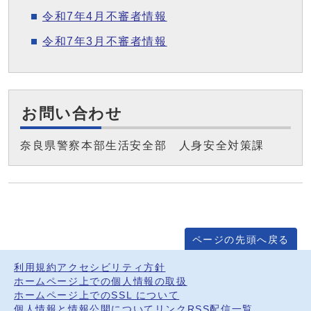
令和7年4月不審者情報
令和7年3月不審者情報
お問い合わせ
奈良県警察本部生活安全部 人身安全対策課
ページの先頭へ戻る
利用規約
アクセシビリティ方針
ホームページ上での個人情報の取扱
ホームページ上でのSSL について
個人情報と情報公開について
リンク
RSS配信一覧