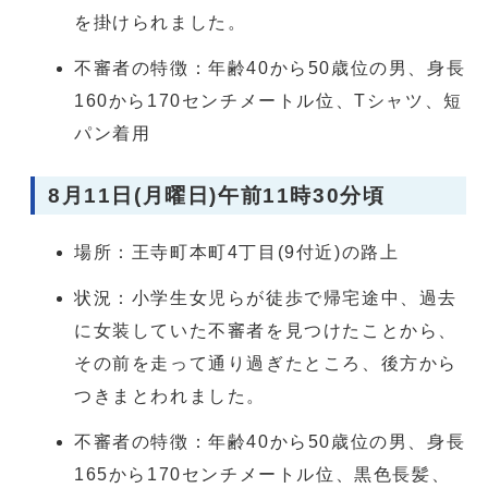
を掛けられました。
不審者の特徴：年齢40から50歳位の男、身長
160から170センチメートル位、Tシャツ、短
パン着用
8月11日(月曜日)午前11時30分頃
場所：王寺町本町4丁目(9付近)の路上
状況：小学生女児らが徒歩で帰宅途中、過去
に女装していた不審者を見つけたことから、
その前を走って通り過ぎたところ、後方から
つきまとわれました。
不審者の特徴：年齢40から50歳位の男、身長
165から170センチメートル位、黒色長髪、