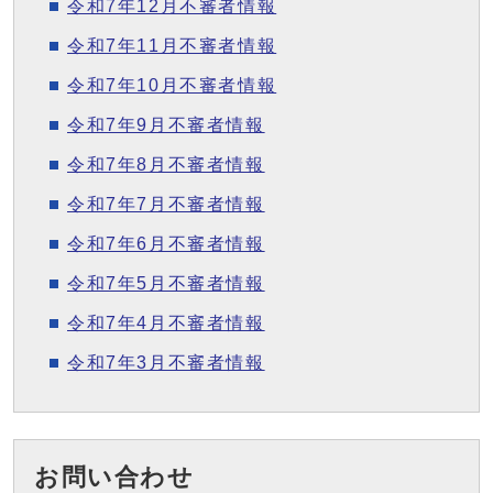
令和7年12月不審者情報
令和7年11月不審者情報
令和7年10月不審者情報
令和7年9月不審者情報
令和7年8月不審者情報
令和7年7月不審者情報
令和7年6月不審者情報
令和7年5月不審者情報
令和7年4月不審者情報
令和7年3月不審者情報
お問い合わせ