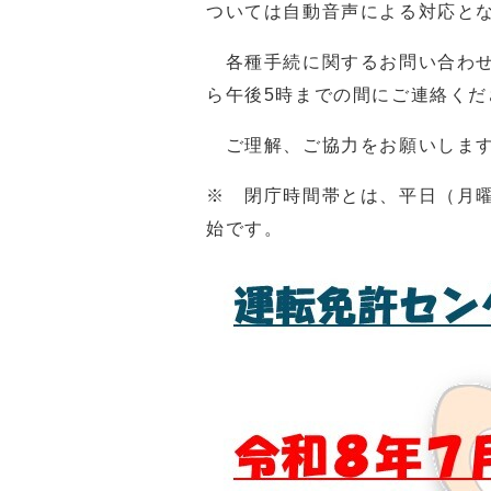
ついては自動音声による対応と
各種手続に関するお問い合わせ
ら午後5時までの間にご連絡くだ
ご理解、ご協力をお願いしま
※ 閉庁時間帯とは、平日（月曜
始です。