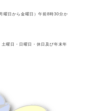
曜日から金曜日）午前8時30分か
で、土曜日・日曜日・休日及び年末年