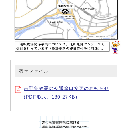
添付ファイル
吉野警察署の交通窓口変更のお知らせ
(PDF形式、180.27KB)