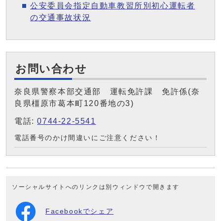
公安委員会指定自動車教習所別初心運転者
の交通事故状況
お問い合わせ
奈良県警察本部交通部 運転免許課 免許係(奈
良県橿原市葛本町120番地の3)
電話:
0744-22-5541
電話番号のかけ間違いにご注意ください！
ソーシャルサイトへのリンクは別ウィンドウで開きます
Facebookでシェア