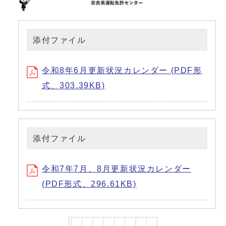
添付ファイル
令和8年6月更新状況カレンダー (PDF形
式、303.39KB)
添付ファイル
令和7年7月、8月更新状況カレンダー
(PDF形式、296.61KB)