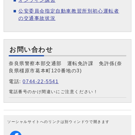
オンライン講習
公安委員会指定自動車教習所別初心運転者
の交通事故状況
お問い合わせ
奈良県警察本部交通部 運転免許課 免許係(奈
良県橿原市葛本町120番地の3)
電話:
0744-22-5541
電話番号のかけ間違いにご注意ください！
ソーシャルサイトへのリンクは別ウィンドウで開きます