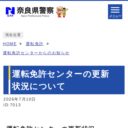
メニュー
現在位置
HOME
運転免許
運転免許センターからのお知らせ
運転免許センターの更新
状況について
2026年7月10日
ID:7013