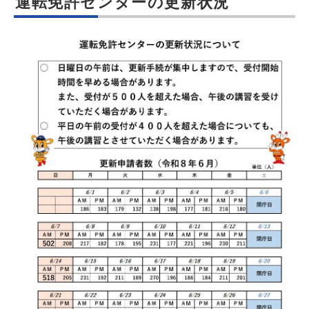
運転免許センターの更新状況