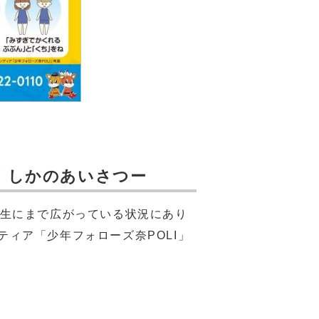
！しかのあいさつー
生にまで広がっている状況にあり
ィア「少年フォローズ奈POLI」