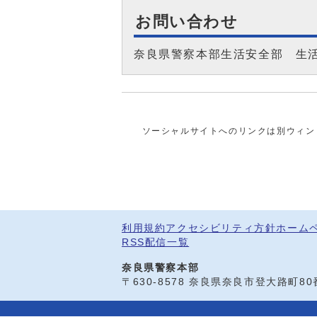
お問い合わせ
奈良県警察本部生活安全部 生
ソーシャルサイトへのリンクは別ウィン
利用規約
アクセシビリティ方針
ホーム
RSS配信一覧
奈良県警察本部
〒630-8578 奈良県奈良市登大路町8