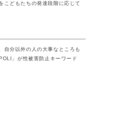
をこどもたちの発達段階に応じて
、自分以外の人の大事なところも
OLI」が性被害防止キーワード