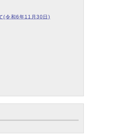
令和6年11月30日)