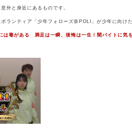
意外と身近にあるものです。
ボランティア「少年フォローズ奈POLI」が少年に向け
話には毒がある 満足は一瞬、後悔は一生！闇バイトに気