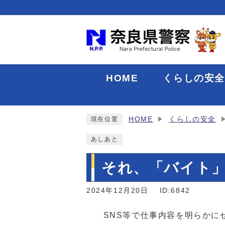
HOME
くらしの安
HOME
くらしの安全
現在位置
あしあと
それ、「バイト
2024年12月20日
ID:6842
SNS等で仕事内容を明らかに