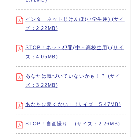
インターネットじけんぼ(小学生用) (サイ
ズ：2.22MB)
STOP！ネット犯罪(中・高校生用) (サイ
ズ：4.05MB)
あなたは気づいていないかも！？ (サイ
ズ：3.22MB)
あなたは悪くない！ (サイズ：5.47MB)
STOP！自画撮り！ (サイズ：2.26MB)