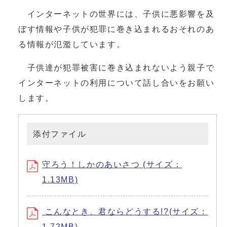
インターネットの世界には、子供に悪影響を及
ぼす情報や子供が犯罪に巻き込まれるおそれのあ
る情報が氾濫しています。
子供達が犯罪被害に巻き込まれないよう親子で
インターネットの利用について話し合いをお願い
します。
添付ファイル
守ろう！しかのあいさつ (サイズ：
1.13MB)
こんなとき、君ならどうする!?(サイズ：
1.72MB)