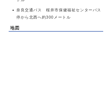
奈良交通バス 桜井市保健福祉センターバス
停から北西へ約300メートル
地図