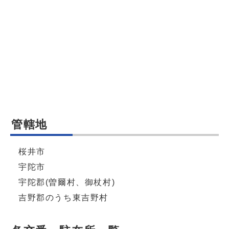
管轄地
桜井市
宇陀市
宇陀郡(曽爾村、御杖村)
吉野郡のうち東吉野村