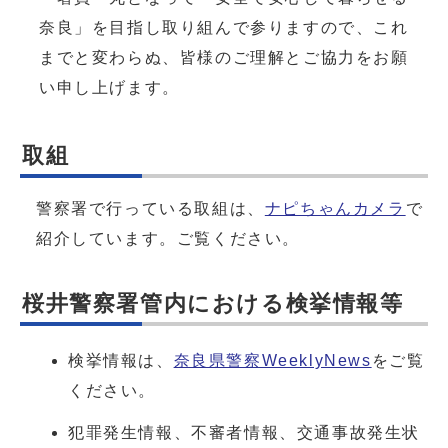
奈良」を目指し取り組んで参りますので、これ
までと変わらぬ、皆様のご理解とご協力をお願
い申し上げます。
取組
警察署で行っている取組は、
ナピちゃんカメラ
で
紹介しています。ご覧ください。
桜井警察署管内における検挙情報等
検挙情報は、
奈良県警察WeeklyNews
をご覧
ください。
犯罪発生情報、不審者情報、交通事故発生状