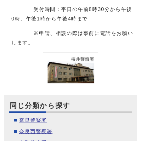
受付時間：平日の午前8時30分から午後
0時、午後1時から午後4時まで
※申請、相談の際は事前に電話をお願い
します。
同じ分類から探す
奈良警察署
奈良西警察署