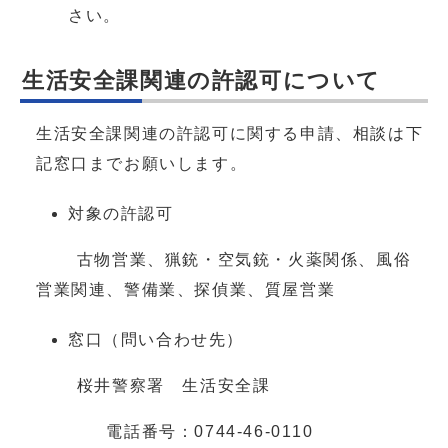
さい。
生活安全課関連の許認可について
生活安全課関連の許認可に関する申請、相談は下
記窓口までお願いします。
対象の許認可
古物営業、猟銃・空気銃・火薬関係、風俗
営業関連、警備業、探偵業、質屋営業
窓口（問い合わせ先）
桜井警察署 生活安全課
電話番号：0744-46-0110