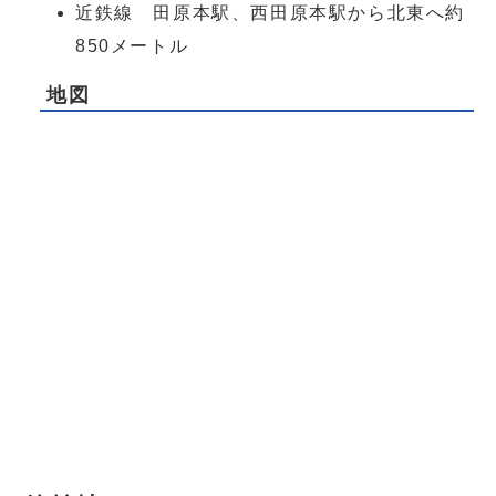
近鉄線 田原本駅、西田原本駅から北東へ約
850メートル
地図