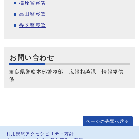
橿原警察署
高田警察署
香芝警察署
お問い合わせ
奈良県警察本部警務部 広報相談課 情報発信
係
ページの先頭へ戻る
利用規約
アクセシビリティ方針