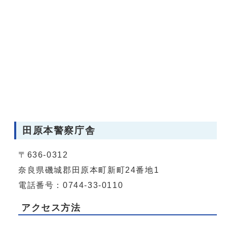
田原本警察庁舎
〒636-0312
奈良県磯城郡田原本町新町24番地1
電話番号：0744-33-0110
アクセス方法