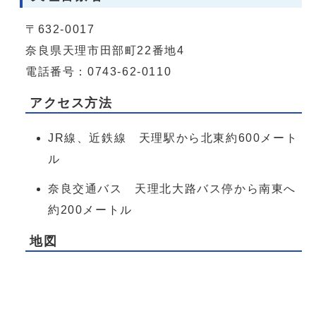
〒632-0017
奈良県天理市田部町22番地4
電話番号：0743-62-0110
アクセス方法
JR線、近鉄線 天理駅から北東約600メート
ル
奈良交通バス 天理北大路バス停から南東へ
約200メートル
地図