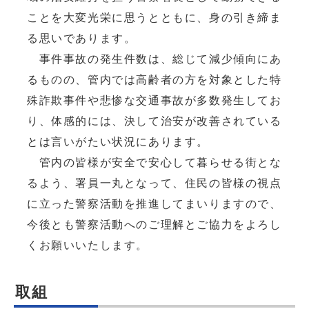
ことを大変光栄に思うとともに、身の引き締ま
る思いであります。
事件事故の発生件数は、総じて減少傾向にあ
るものの、管内では高齢者の方を対象とした特
殊詐欺事件や悲惨な交通事故が多数発生してお
り、体感的には、決して治安が改善されている
とは言いがたい状況にあります。
管内の皆様が安全で安心して暮らせる街とな
るよう、署員一丸となって、住民の皆様の視点
に立った警察活動を推進してまいりますので、
今後とも警察活動へのご理解とご協力をよろし
くお願いいたします。
取組