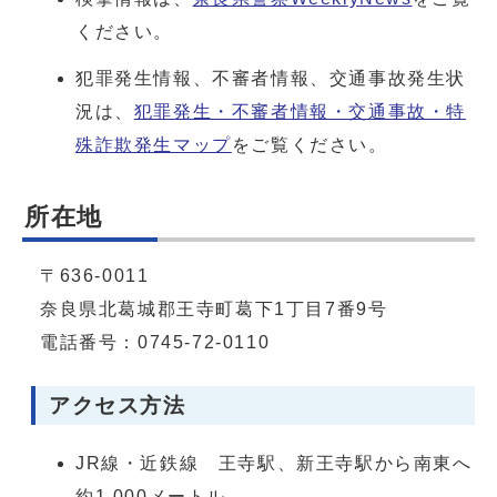
ください。
犯罪発生情報、不審者情報、交通事故発生状
況は、
犯罪発生・不審者情報・交通事故・特
殊詐欺発生マップ
をご覧ください。
所在地
〒636-0011
奈良県北葛城郡王寺町葛下1丁目7番9号
電話番号：0745-72-0110
アクセス方法
JR線・近鉄線 王寺駅、新王寺駅から南東へ
約1,000メートル