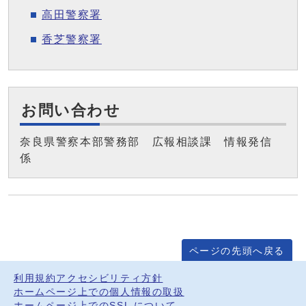
高田警察署
香芝警察署
お問い合わせ
奈良県警察本部警務部 広報相談課 情報発信
係
ページの先頭へ戻る
利用規約
アクセシビリティ方針
ホームページ上での個人情報の取扱
ホームページ上でのSSL について