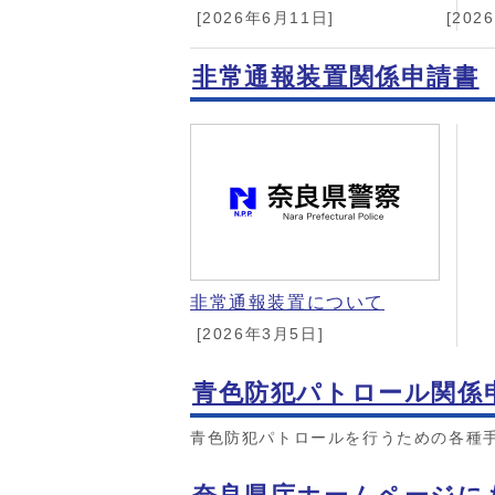
[2026年6月11日]
[202
非常通報装置関係申請書
非常通報装置について
[2026年3月5日]
青色防犯パトロール関係
青色防犯パトロールを行うための各種