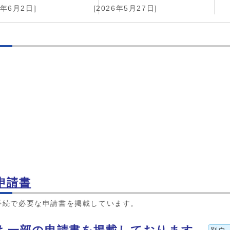
6年6月2日]
[2026年5月27日]
申請書
手続で必要な申請書を掲載しています。