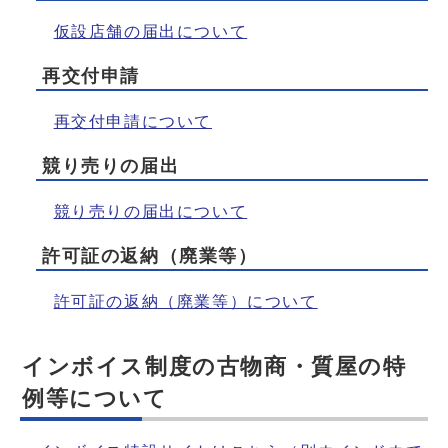
仮設店舗の届出について
再交付申請
再交付申請について
競り売りの届出
競り売りの届出について
許可証の返納（廃業等）
許可証の返納（廃業等）について
インボイス制度の古物商・質屋の特
例等について