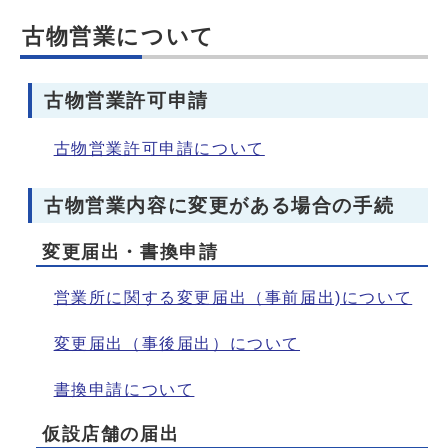
古物営業について
古物営業許可申請
古物営業許可申請について
古物営業内容に変更がある場合の手続
変更届出・書換申請
営業所に関する変更届出（事前届出)について
変更届出（事後届出）について
書換申請について
仮設店舗の届出