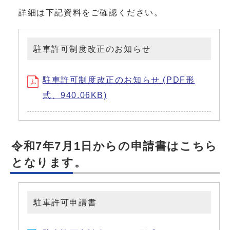
詳細は下記資料をご確認ください。
駐車許可制度改正のお知らせ
駐車許可制度改正のお知らせ (PDF形
式、940.06KB)
令和7年7月1日からの申請書はこちら
となります。
駐車許可申請書