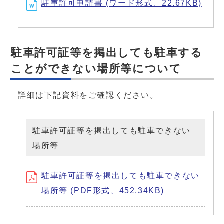
駐車許可申請書 (ワード形式、22.67KB)
駐車許可証等を掲出しても駐車する
ことができない場所等について
詳細は下記資料をご確認ください。
駐車許可証等を掲出しても駐車できない
場所等
駐車許可証等を掲出しても駐車できない
場所等 (PDF形式、452.34KB)