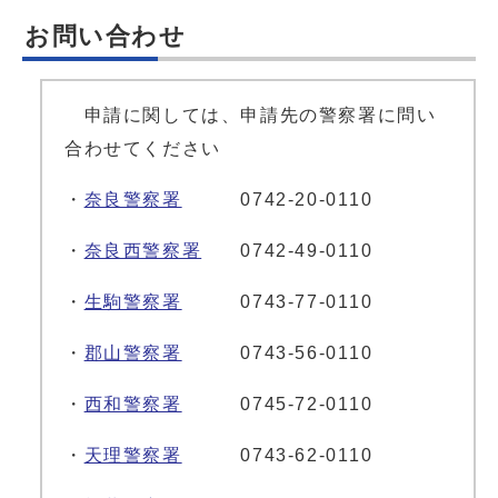
お問い合わせ
申請に関しては、申請先の警察署に問い
合わせてください
・
奈良警察署
0742-20-0110
・
奈良西警察署
0742-49-0110
・
生駒警察署
0743-77-0110
・
郡山警察署
0743-56-0110
・
西和警察署
0745-72-0110
・
天理警察署
0743-62-0110